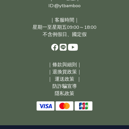
ID:@ytbamboo
｜客服時間｜
星期一至星期五09:00～18:00
不含例假日、國定假
｜
條款與細則｜
｜
退換貨政策｜
｜
運送政策
｜
防詐騙宣導
隱私政策