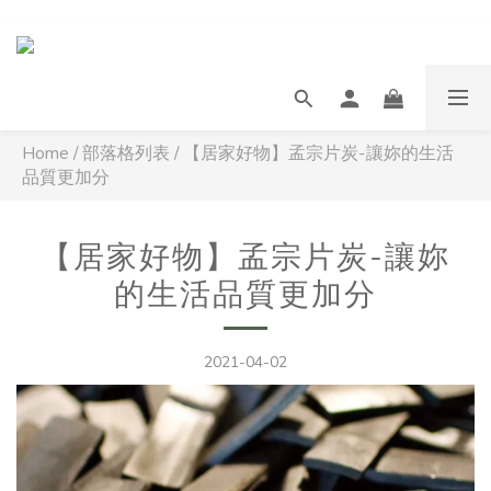
Home
/
部落格列表
/
【居家好物】孟宗片炭-讓妳的生活
品質更加分
【居家好物】孟宗片炭-讓妳
的生活品質更加分
2021-04-02