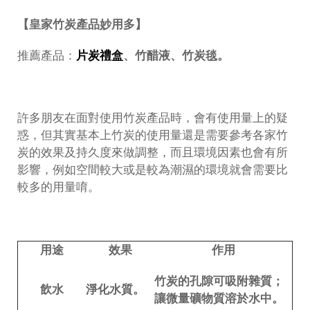
【皇家竹炭產品妙用多】
推薦產品：
片炭禮盒
、竹醋液、竹炭毯。
許多朋友在面對使用竹炭產品時，會有使用量上的疑
惑，但其實基本上竹炭的使用量還是需要參考各家竹
炭的效果及持久度來做調整，而且環境因素也會有所
影響，例如空間較大或是較為潮濕的環境就會需要比
較多的用量唷。
用途
效果
作用
竹炭的孔隙可吸附雜質；
飲水
淨化水質。
讓微量礦物質溶於水中。