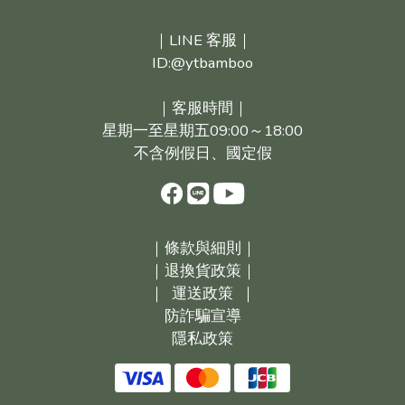
｜LINE 客服｜
ID:@ytbamboo
｜客服時間｜
星期一至星期五09:00～18:00
不含例假日、國定假
｜
條款與細則｜
｜
退換貨政策｜
｜
運送政策
｜
防詐騙宣導
隱私政策