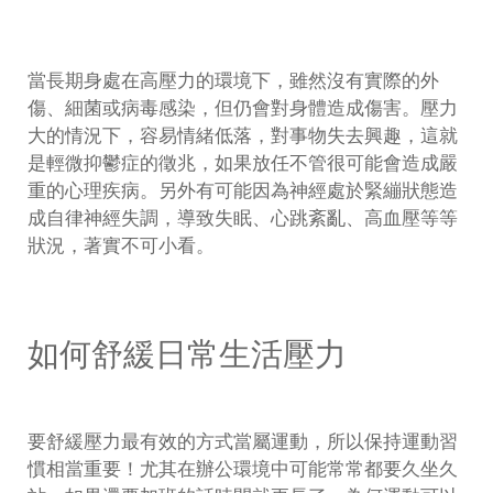
當長期身處在高壓力的環境下，雖然沒有實際的外
傷、細菌或病毒感染，但仍會對身體造成傷害。壓力
大的情況下，容易情緒低落，對事物失去興趣，這就
是輕微抑鬱症的徵兆，如果放任不管很可能會造成嚴
重的心理疾病。另外有可能因為神經處於緊繃狀態造
成自律神經失調，導致失眠、心跳紊亂、高血壓等等
狀況，著實不可小看。
如何舒緩日常生活壓力
要舒緩壓力最有效的方式當屬運動，所以保持運動習
慣相當重要！尤其在辦公環境中可能常常都要久坐久