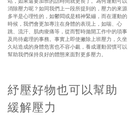
站，如果還要加班的話時間就更長了。為何運動可以
消除壓力呢？如同我們上一段所提到的，壓力的來源
多半是心理性的，如鬱悶或是精神緊繃，而在運動的
時候，我們會更加專注在身體的表現上，如喘、心
跳、流汗、肌肉痠痛等，從而暫時拋開工作中的瑣事
及尚待處理的事務。事實上即使撇除上班壓力，久坐
久站造成的身體危害也不容小覷，養成運動習慣可以
幫助我們保持良好的體態來面對更多壓力。
紓壓好物也可以幫助
緩解壓力