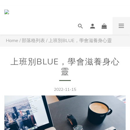
Home
/
部落格列表
/
上班別BLUE，學會滋養身心靈
上班別BLUE，學會滋養身心
靈
2022-11-15