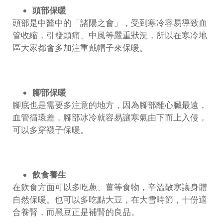
頭部保暖
頭部是中醫中的「諸陽之會」，受到寒冷容易導致血
管收縮，引發頭痛、中風等嚴重狀況，所以在寒冷地
區大家都會多加注重戴帽子來保暖。
腳部保暖
腳底也是需要多注意的地方，因為腳部離心臟最遠，
血管循環差，腳部冰冷就容易讓寒氣由下而上入侵，
可以多穿襪子保暖。
飲食養生
在飲食方面可以多吃蔥、薑等食物，辛溫散寒讓身體
自然保暖。也可以多吃點大豆，在大雪時節，十份適
合養腎，而黑豆正是補腎的良品。