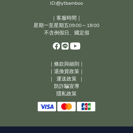
ID:@ytbamboo
｜客服時間｜
星期一至星期五09:00～18:00
不含例假日、國定假
｜
條款與細則｜
｜
退換貨政策｜
｜
運送政策
｜
防詐騙宣導
隱私政策