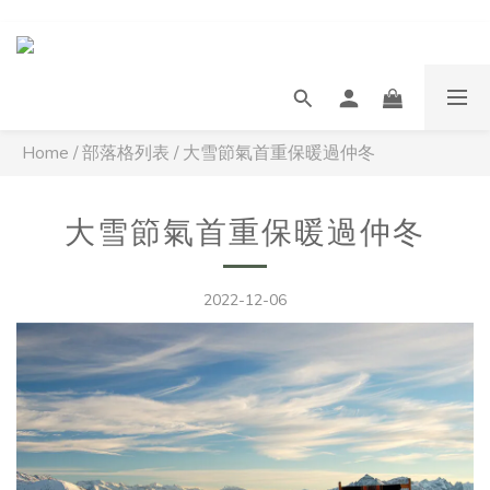
Home
/
部落格列表
/
大雪節氣首重保暖過仲冬
大雪節氣首重保暖過仲冬
2022-12-06