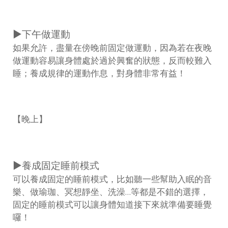
▶下午做運動
如果允許，盡量在傍晚前固定做運動，因為若在夜晚
做運動容易讓身體處於過於興奮的狀態，反而較難入
睡；養成規律的運動作息，對身體非常有益！
【晚上】
▶養成固定睡前模式
可以養成固定的睡前模式，比如聽一些幫助入眠的音
樂、做瑜珈、冥想靜坐、洗澡…等都是不錯的選擇，
固定的睡前模式可以讓身體知道接下來就準備要睡覺
囉！