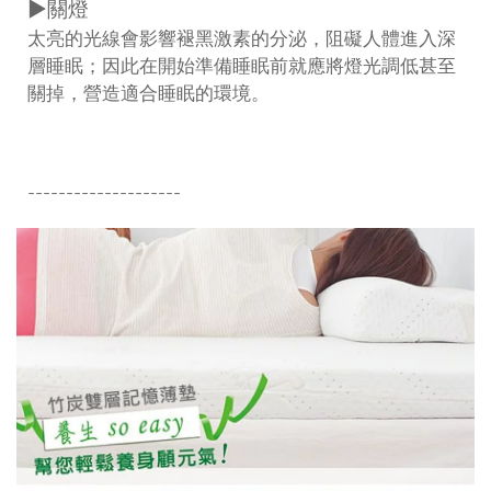
▶關燈
太亮的光線會影響褪黑激素的分泌，阻礙人體進入深
層睡眠；因此在開始準備睡眠前就應將燈光調低甚至
關掉，營造適合睡眠的環境。
--------------------