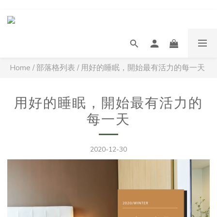
Home
/
部落格列表
/
用好的睡眠，開始最有活力的每一天
用好的睡眠，開始最有活力的
每一天
2020-12-30