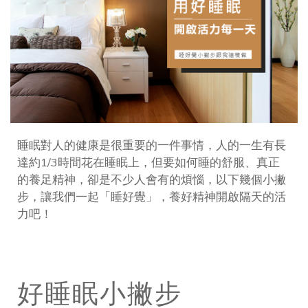
睡眠對人的健康是很重要的一件事情，人的一生有長
達約1/3時間花在睡眠上，但要如何睡的舒服、真正
的養足精神，卻是不少人會有的煩惱，以下幾個小撇
步，讓我們一起「睡好覺」，養好精神開啟隔天的活
力吧！
好睡眠小撇步