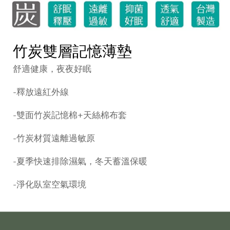
竹炭雙層記憶薄墊
舒適健康，夜夜好眠
-釋放遠紅外線
-雙面竹炭記憶棉+天絲棉布套
-竹炭材質遠離過敏原
-夏季快速排除濕氣，冬天蓄溫保暖
-淨化臥室空氣環境