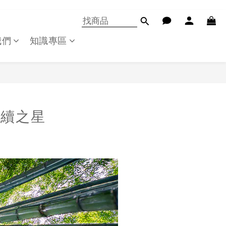
我們
知識專區
永續之星