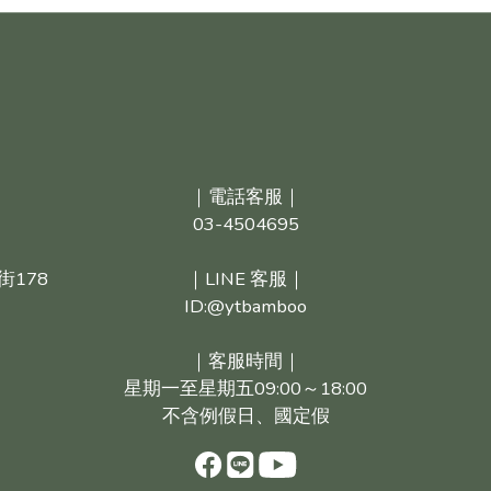
｜電話客服｜
03-4504695
街178
｜LINE 客服｜
ID:@ytbamboo
｜客服時間｜
星期一至星期五09:00～18:00
不含例假日、國定假