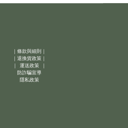
｜
條款與細則｜
｜
退換貨政策｜
｜
運送政策
｜
防詐騙宣導
隱私政策