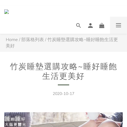
Home
/
部落格列表
/
竹炭睡墊選購攻略~睡好睡飽生活更
美好
竹炭睡墊選購攻略~睡好睡飽
生活更美好
2020-10-17