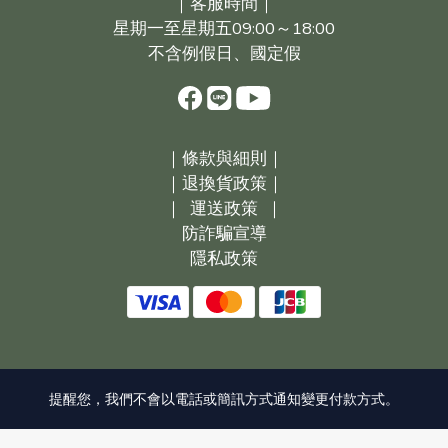
｜客服時間｜
星期一至星期五09:00～18:00
不含例假日、國定假
｜
條款與細則｜
｜
退換貨政策｜
｜
運送政策
｜
防詐騙宣導
隱私政策
提醒您，我們不會以電話或簡訊方式通知變更付款方式。