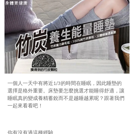
一個人一天中有將近1/3的時間在睡眠，因此睡墊的
選擇是格外重要。床墊要怎麼挑選才能睡得舒適，讓
睡眠真的變成養精蓄銳而不是越睡越累呢？跟著我們
一起來看看吧！
你有沒有過這種經驗