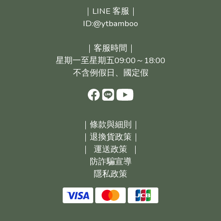
｜LINE 客服｜
ID:@ytbamboo
｜客服時間｜
星期一至星期五09:00～18:00
不含例假日、國定假
｜
條款與細則｜
｜
退換貨政策｜
｜
運送政策
｜
防詐騙宣導
隱私政策