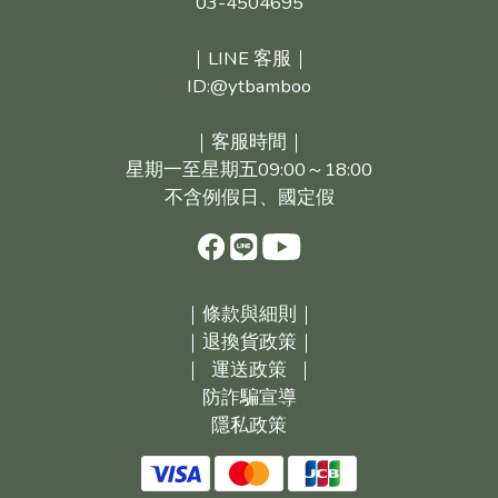
03-4504695
｜LINE 客服｜
ID:@ytbamboo
｜客服時間｜
星期一至星期五09:00～18:00
不含例假日、國定假
｜
條款與細則｜
｜
退換貨政策｜
｜
運送政策
｜
防詐騙宣導
隱私政策