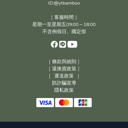
ID:@ytbamboo
｜客服時間｜
星期一至星期五09:00～18:00
不含例假日、國定假
｜
條款與細則｜
｜
退換貨政策｜
｜
運送政策
｜
防詐騙宣導
隱私政策