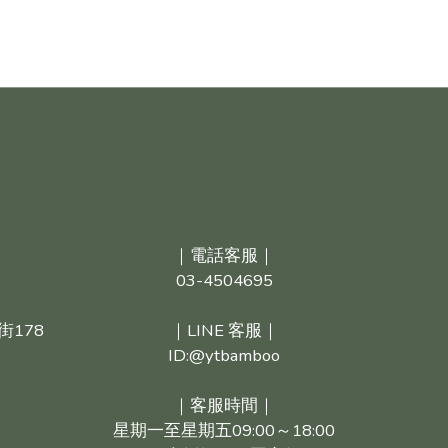
｜電話客服｜
03-4504695
街178
｜LINE 客服｜
ID:@ytbamboo
｜客服時間｜
星期一至星期五09:00～18:00