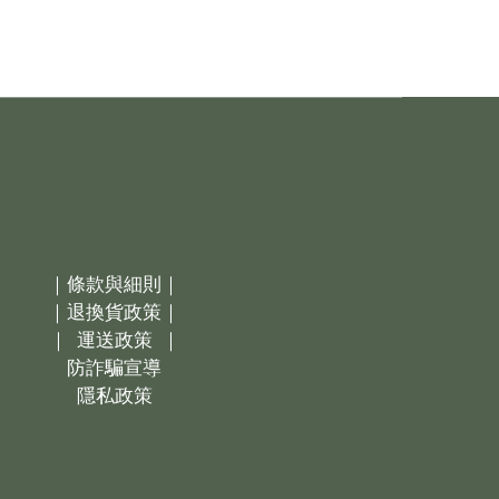
｜
條款與細則｜
｜
退換貨政策｜
｜
運送政策
｜
防詐騙宣導
隱私政策