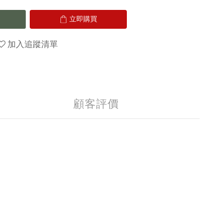
立即購買
加入追蹤清單
顧客評價