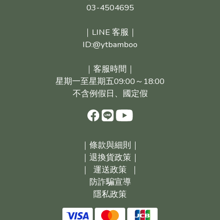
03-4504695
｜LINE 客服｜
ID:@ytbamboo
｜客服時間｜
星期一至星期五09:00～18:00
不含例假日、國定假
｜
條款與細則｜
｜
退換貨政策｜
｜
運送政策
｜
防詐騙宣導
隱私政策