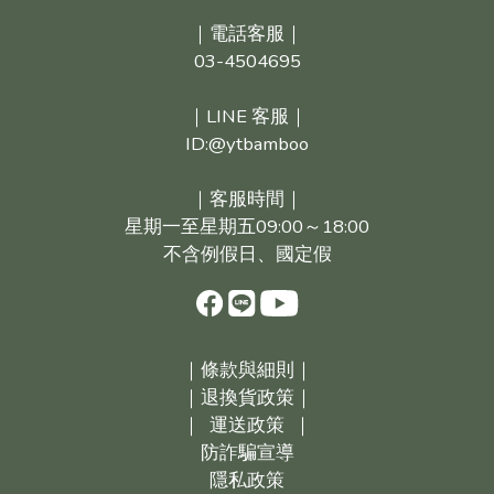
｜電話客服｜
03-4504695
｜LINE 客服｜
ID:@ytbamboo
｜客服時間｜
星期一至星期五09:00～18:00
不含例假日、國定假
｜
條款與細則｜
｜
退換貨政策｜
｜
運送政策
｜
防詐騙宣導
隱私政策