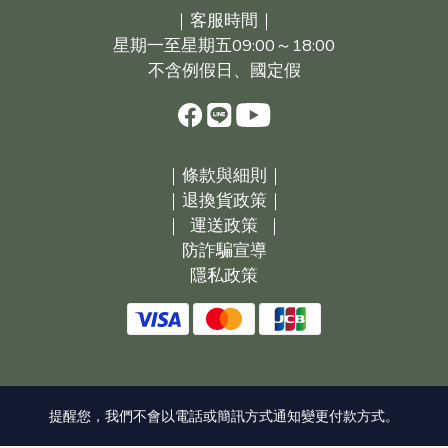
｜客服時間｜
星期一至星期五09:00～18:00
不含例假日、國定假
｜
條款與細則｜
｜
退換貨政策｜
｜
運送政策
｜
防詐騙宣導
隱私政策
提醒您，我們不會以電話或簡訊方式通知變更付款方式。